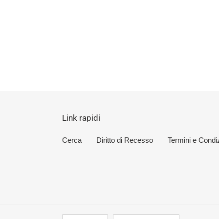
Link rapidi
Cerca
Diritto di Recesso
Termini e Condiz