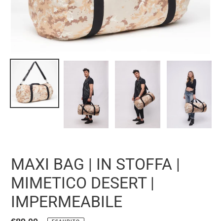
MAXI BAG | IN STOFFA |
MIMETICO DESERT |
IMPERMEABILE